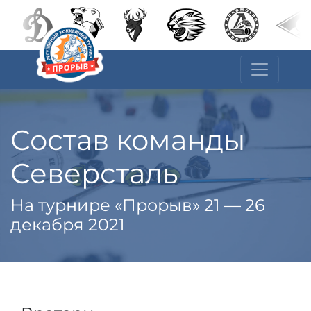
Состав команды
Северсталь
На турнире «Прорыв» 21 — 26
декабря 2021