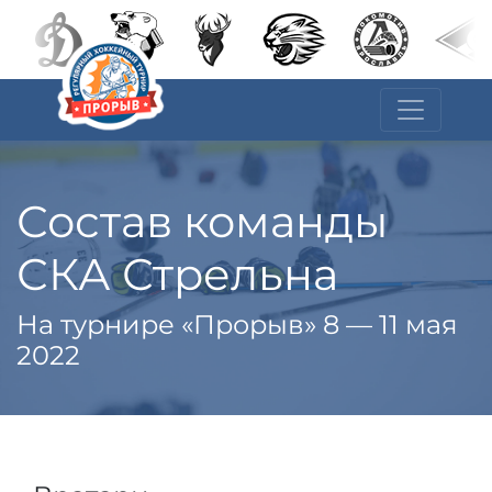
Состав команды
СКА Стрельна
На турнире «Прорыв» 8 — 11 мая
2022