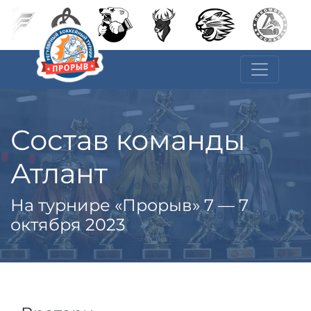
Состав команды
Атлант
На турнире «Прорыв» 7 — 7
октября 2023