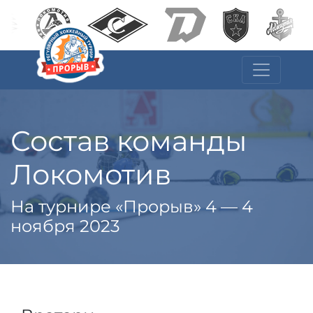
Состав команды
Локомотив
На турнире «Прорыв» 4 — 4
ноября 2023