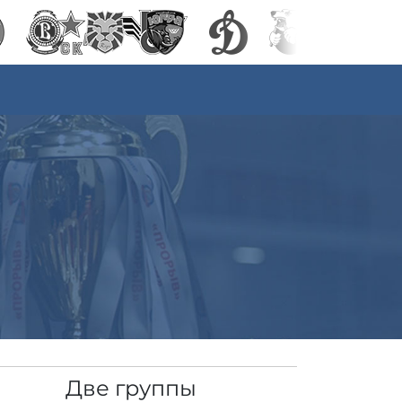
Две группы