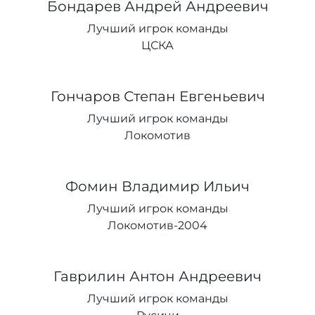
Бондарев Андрей Андреевич
Лучший игрок команды
ЦСКА
Гончаров Степан Евгеньевич
Лучший игрок команды
Локомотив
Фомин Владимир Ильич
Лучший игрок команды
Локомотив-2004
Гаврилин Антон Андреевич
Лучший игрок команды