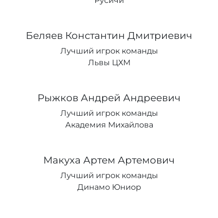
Русичи
Беляев Константин Дмитриевич
Лучший игрок команды
Львы ЦХМ
Рыжков Андрей Андреевич
Лучший игрок команды
Академия Михайлова
Макуха Артем Артемович
Лучший игрок команды
Динамо Юниор