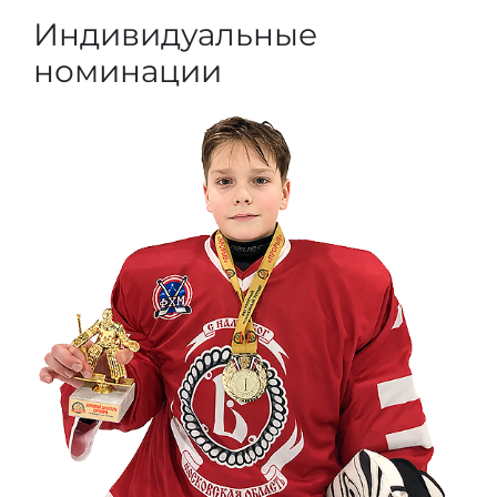
Индивидуальные
номинации