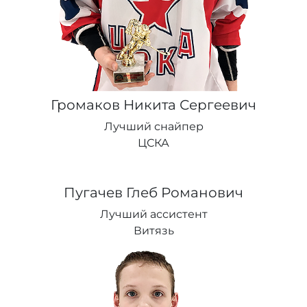
Громаков Никита Сергеевич
Лучший снайпер
ЦСКА
Пугачев Глеб Романович
Лучший ассистент
Витязь