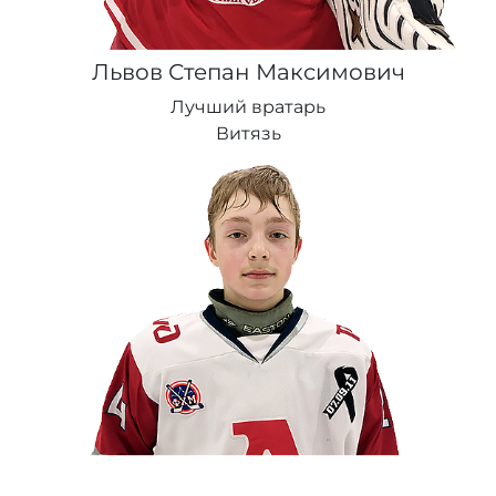
Львов Степан Максимович
Лучший вратарь
Витязь