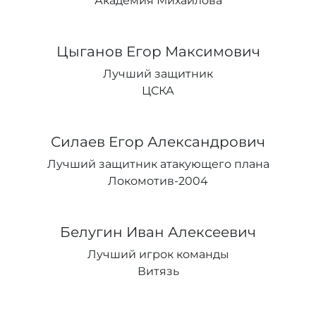
Академия Михайлова
Цыганов Егор Максимович
Лучший защитник
ЦСКА
Силаев Егор Александрович
Лучший защитник атакующего плана
Локомотив-2004
Белугин Иван Алексеевич
Лучший игрок команды
Витязь