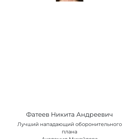
Фатеев Никита Андреевич
Лучший нападающий оборонительного
плана