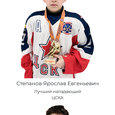
Степанов Ярослав Евгеньевич
Лучший нападающий
ЦСКА