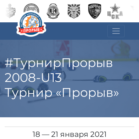
#ТурнирПрорыв
2008-U13
Турнир «Прорыв»
18 — 21 января 2021