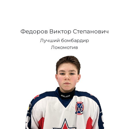
Федоров Виктор Степанович
Лучший бомбардир
Локомотив