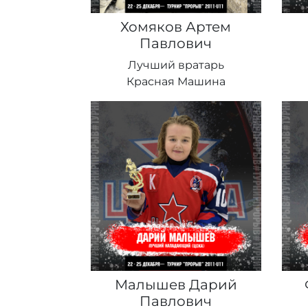
Хомяков Артем
Павлович
Лучший вратарь
Красная Машина
Малышев Дарий
Павлович