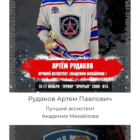
Рудаков Артем Павлович
Лучший ассистент
Академия Михайлова