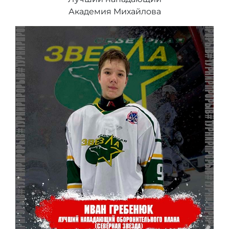
Академия Михайлова