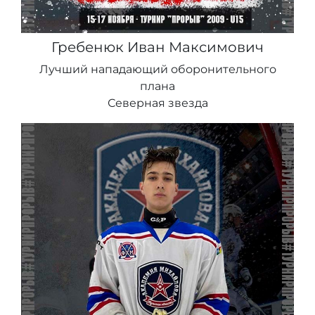
Гребенюк Иван Максимович
Лучший нападающий оборонительного
плана
Северная звезда