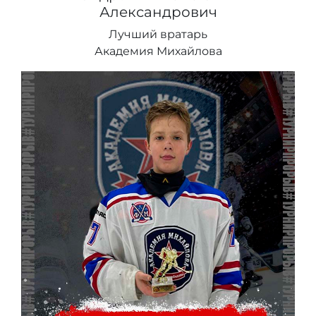
Александрович
Лучший вратарь
Академия Михайлова