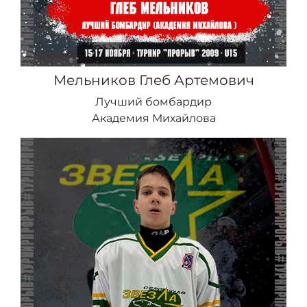
Мельников Глеб Артемович
Лучший бомбардир
Академия Михайлова