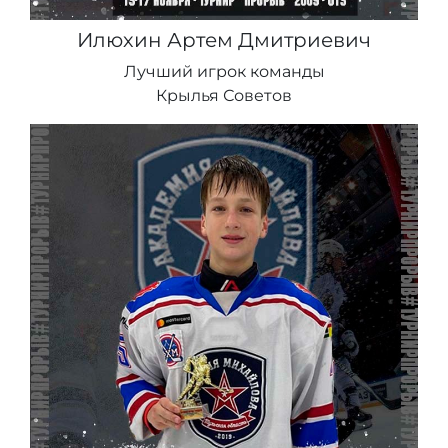
Илюхин Артем Дмитриевич
Лучший игрок команды
Крылья Советов