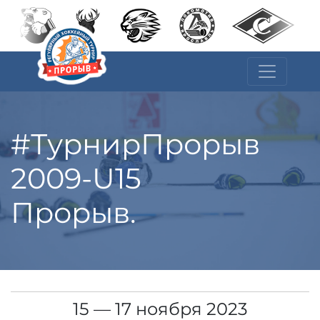
#ТурнирПрорыв
2009-U15
Прорыв.
15 — 17 ноября 2023