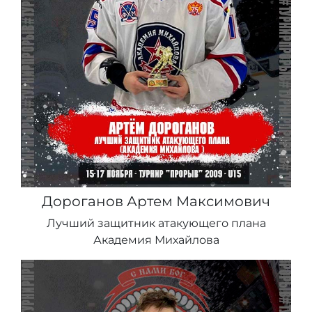
Дороганов Артем Максимович
Лучший защитник атакующего плана
Академия Михайлова