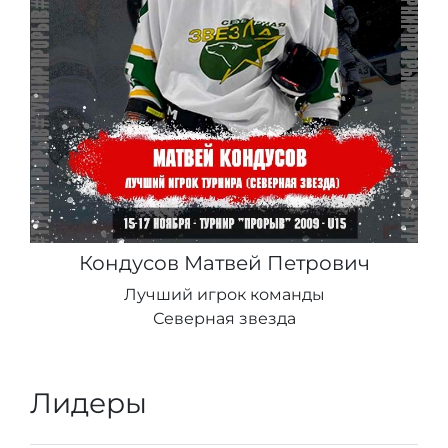
Кондусов Матвей Петрович
Лучший игрок команды
Северная звезда
Лидеры