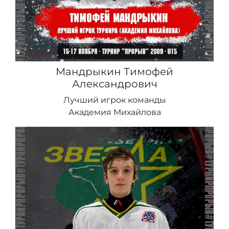
Мандрыкин Тимофей
Александрович
Лучший игрок команды
Академия Михайлова