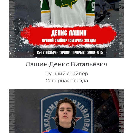
Лашин Денис Витальевич
Лучший снайпер
Северная звезда