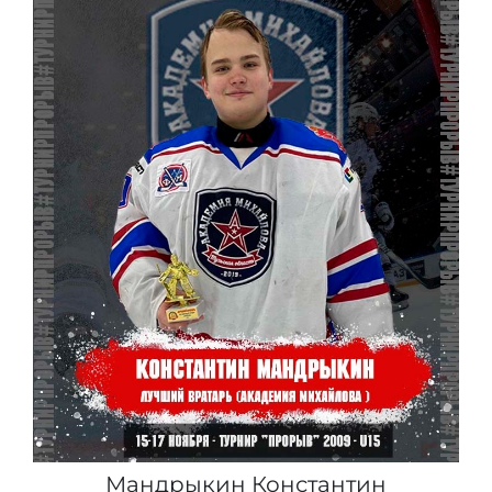
Мандрыкин Константин