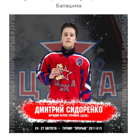
Балашиха