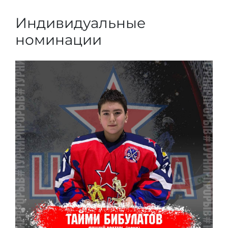
Индивидуальные
номинации