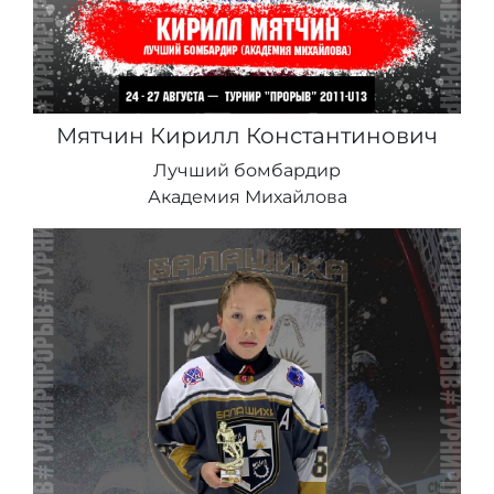
Мятчин Кирилл Константинович
Лучший бомбардир
Академия Михайлова