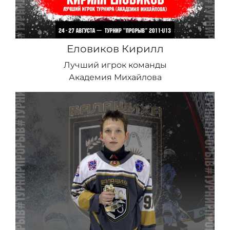
Еловиков Кирилл
Лучший игрок команды
Академия Михайлова