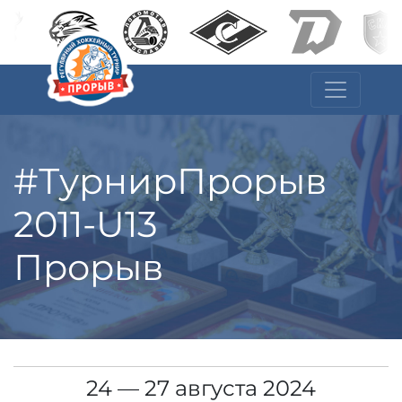
#ТурнирПрорыв
2011-U13
Прорыв
24 — 27 августа 2024