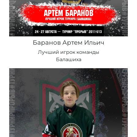
Баранов Артем Ильич
Лучший игрок команды
Балашиха