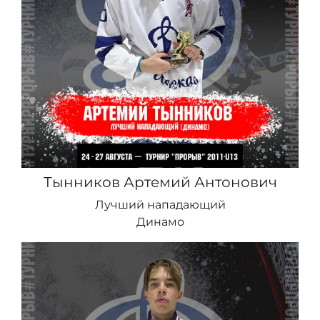
Тынников Артемий Антонович
Лучший нападающий
Динамо