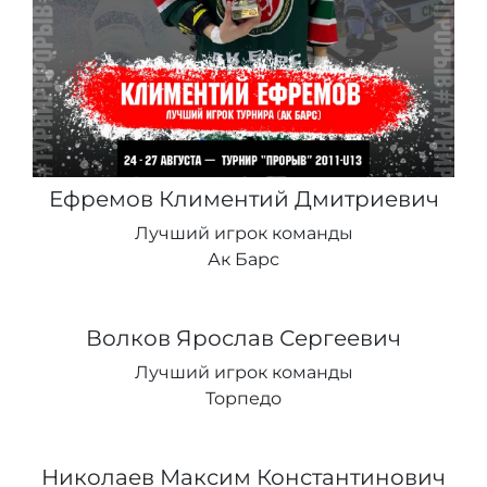
Ефремов Климентий Дмитриевич
Лучший игрок команды
Ак Барс
Волков Ярослав Сергеевич
Лучший игрок команды
Торпедо
Николаев Максим Константинович