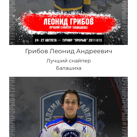
Грибов Леонид Андреевич
Лучший снайпер
Балашиха