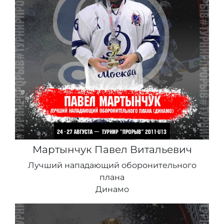
Мартынчук Павел Витальевич
Лучший нападающий оборонительного
плана
Динамо