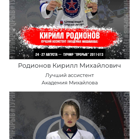
Родионов Кирилл Михайлович
Лучший ассистент
Академия Михайлова