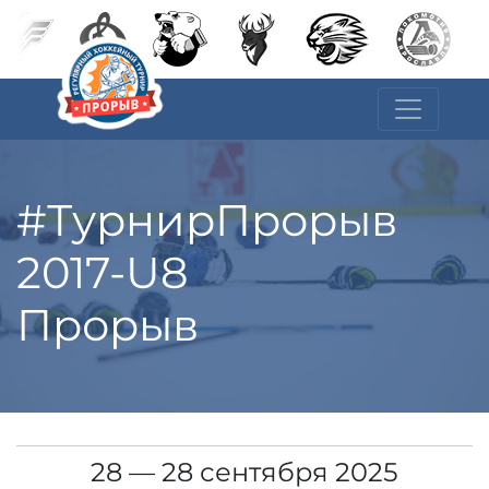
#ТурнирПрорыв
2017-U8
Прорыв
28 — 28 сентября 2025