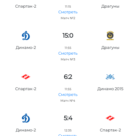
Спартак-2
Драгуны
11:15
Смотреть
Матч №2
15:0
Динамо-2
Драгуны
11:55
Смотреть
Матч №3
6:2
Спартак-2
Динамо 2015
11:55
Смотреть
Матч №4
5:4
Динамо-2
Спартак-2
12:35
Смотреть