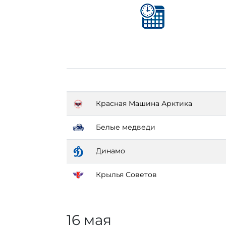
Красная Машина Арктика
Белые медведи
Динамо
Крылья Советов
16 мая