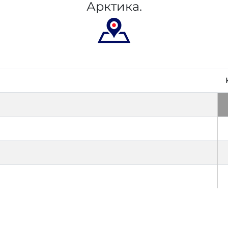
Арктика.