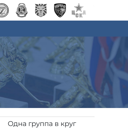
Одна группа в круг