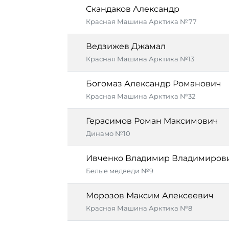
Скандаков Александр
Красная Машина Арктика №77
Ведзижев Джамал
Красная Машина Арктика №13
Богомаз Александр Романович
Красная Машина Арктика №32
Герасимов Роман Максимович
Динамо №10
Ивченко Владимир Владимиров
Белые медведи №9
Морозов Максим Алексеевич
Красная Машина Арктика №8