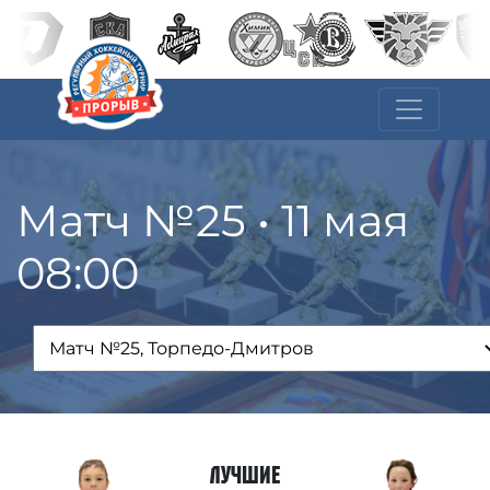
Матч №25 • 11 мая
08:00
Лучшие