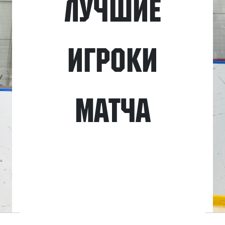
Лучшие
игроки
матча