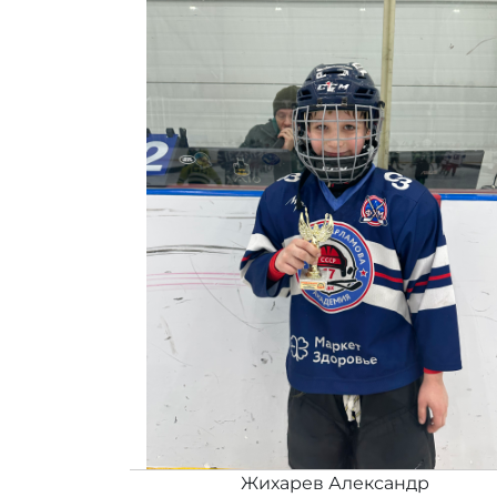
Жихарев Александр