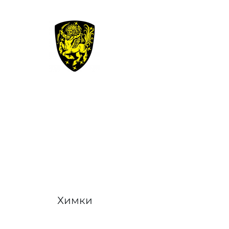
Химки