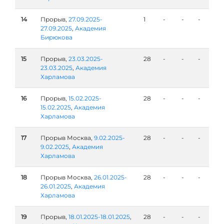
14
Прорыв,
27.09.2025-
1
-
-
-
27.09.2025
,
Академия
Бирюкова
15
Прорыв,
23.03.2025-
28
-
-
-
23.03.2025
,
Академия
Харламова
16
Прорыв,
15.02.2025-
28
-
-
-
15.02.2025
,
Академия
Харламова
17
Прорыв Москва,
9.02.2025-
28
-
-
-
9.02.2025
,
Академия
Харламова
18
Прорыв Москва,
26.01.2025-
28
-
-
-
26.01.2025
,
Академия
Харламова
19
Прорыв,
18.01.2025-18.01.2025
,
28
-
-
-