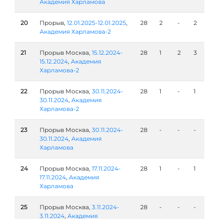
Академия Харламова
20
Прорыв,
12.01.2025-12.01.2025
,
28
2
-
2
Академия Харламова-2
21
Прорыв Москва,
15.12.2024-
28
1
2
3
15.12.2024
,
Академия
Харламова-2
22
Прорыв Москва,
30.11.2024-
28
1
-
1
30.11.2024
,
Академия
Харламова-2
23
Прорыв Москва,
30.11.2024-
28
-
-
-
30.11.2024
,
Академия
Харламова
24
Прорыв Москва,
17.11.2024-
28
1
-
1
17.11.2024
,
Академия
Харламова
25
Прорыв Москва,
3.11.2024-
28
-
-
-
3.11.2024
,
Академия