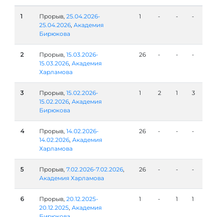
1
Прорыв,
25.04.2026-
1
-
-
-
25.04.2026
,
Академия
Бирюкова
2
Прорыв,
15.03.2026-
26
-
-
-
15.03.2026
,
Академия
Харламова
3
Прорыв,
15.02.2026-
1
2
1
3
15.02.2026
,
Академия
Бирюкова
4
Прорыв,
14.02.2026-
26
-
-
-
14.02.2026
,
Академия
Харламова
5
Прорыв,
7.02.2026-7.02.2026
,
26
-
-
-
Академия Харламова
6
Прорыв,
20.12.2025-
1
-
1
1
20.12.2025
,
Академия
Бирюкова