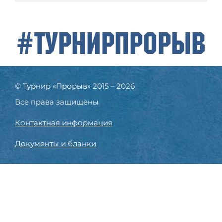
#ТурнирПрорыв
© Турнир «Прорыв» 2015 – 2026
Все права защищены
Контактная информация
Документы и бланки