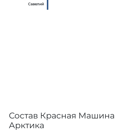
Савелий
Состав Красная Машина
Арктика