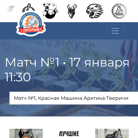
Матч №1 • 17 января
11:30
Лучшие