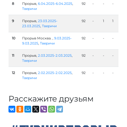
8
Прорыв,
6.04.2025-6.04.2025
,
92
-
-
-
Тверичи
9
Прорыв,
23.03.2025-
92
-
1
1
23.03.2025
,
Тверичи
10
Прорыв Москва. ,
9.03.2025-
92
-
-
-
9.03.2025
,
Тверичи
11
Прорыв,
2.03.2025-2.03.2025
,
92
-
-
-
Тверичи
12
Прорыв,
2.02.2025-2.02.2025
,
92
-
-
-
Тверичи
Расскажите друзьям