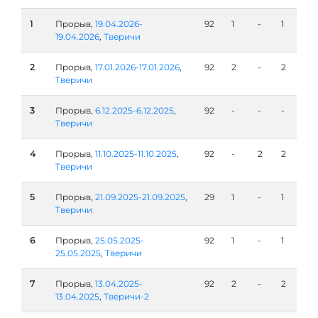
1
Прорыв,
19.04.2026-
92
1
-
1
19.04.2026
,
Тверичи
2
Прорыв,
17.01.2026-17.01.2026
,
92
2
-
2
Тверичи
3
Прорыв,
6.12.2025-6.12.2025
,
92
-
-
-
Тверичи
4
Прорыв,
11.10.2025-11.10.2025
,
92
-
2
2
Тверичи
5
Прорыв,
21.09.2025-21.09.2025
,
29
1
-
1
Тверичи
6
Прорыв,
25.05.2025-
92
1
-
1
25.05.2025
,
Тверичи
7
Прорыв,
13.04.2025-
92
2
-
2
13.04.2025
,
Тверичи-2