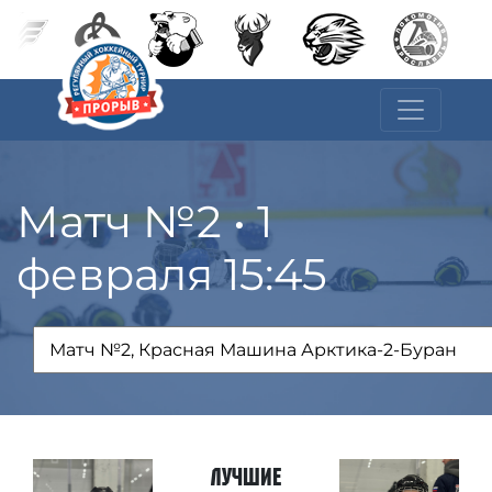
Матч №2 • 1
февраля 15:45
Лучшие