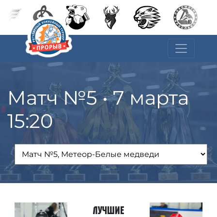
Матч №5 • 7 марта
15:20
Лучшие