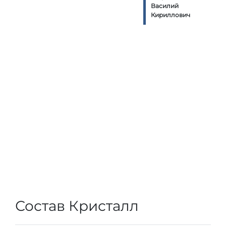
Василий
Кириллович
Состав Кристалл