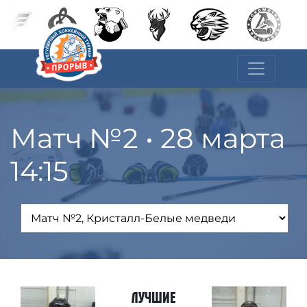
Матч №2 • 28 марта
14:15
Лучшие