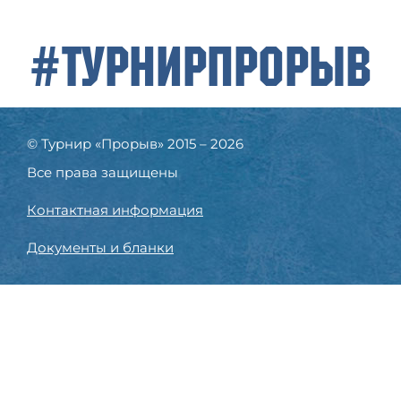
#ТурнирПрорыв
© Турнир «Прорыв» 2015 – 2026
Все права защищены
Контактная информация
Документы и бланки