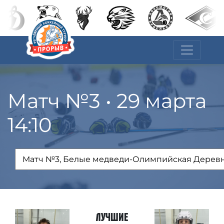
Матч №3 • 29 марта
14:10
Лучшие