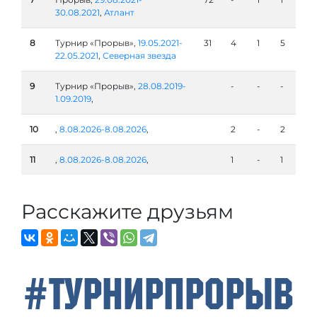
30.08.2021
,
Атлант
8
Турнир «Прорыв»,
19.05.2021-
31
4
1
5
22.05.2021
,
Северная звезда
9
Турнир «Прорыв»,
28.08.2019-
-
-
-
1.09.2019
,
10
,
8.08.2026-8.08.2026
,
2
-
2
11
,
8.08.2026-8.08.2026
,
1
-
1
Расскажите друзьям
#ТурнирПрорыв