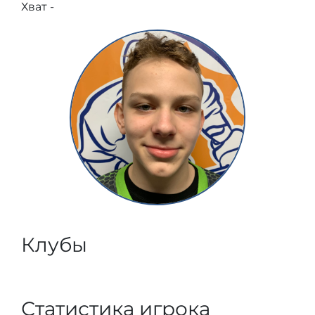
Хват -
Клубы
Статистика игрока