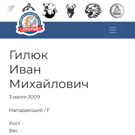
Гилюк
Иван
Михайлович
3 июля 2009
Нападающий / F
Рост -
Вес -