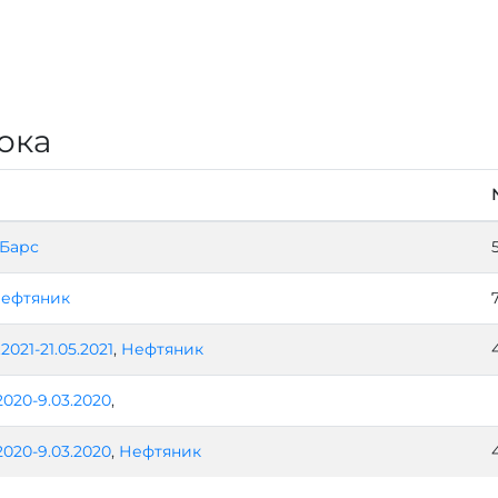
ока
 Барс
ефтяник
.2021-21.05.2021
,
Нефтяник
2020-9.03.2020
,
2020-9.03.2020
,
Нефтяник