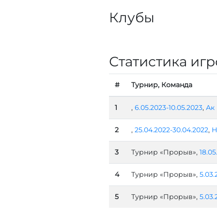
Клубы
Статистика игр
#
Турнир, Команда
1
,
6.05.2023-10.05.2023
,
Ак
2
,
25.04.2022-30.04.2022
,
Н
3
Турнир «Прорыв»,
18.05
4
Турнир «Прорыв»,
5.03.
5
Турнир «Прорыв»,
5.03.