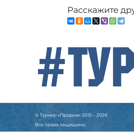
Расскажите др
#Ту
© Турнир «Прорыв» 2015 – 2026
Все права защищены