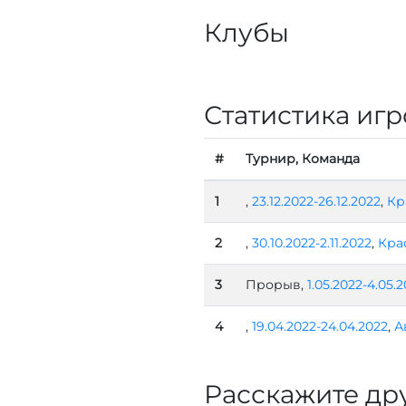
Клубы
Статистика игр
#
Турнир, Команда
1
,
23.12.2022-26.12.2022
,
Кр
2
,
30.10.2022-2.11.2022
,
Кра
3
Прорыв,
1.05.2022-4.05.
4
,
19.04.2022-24.04.2022
,
А
Расскажите др