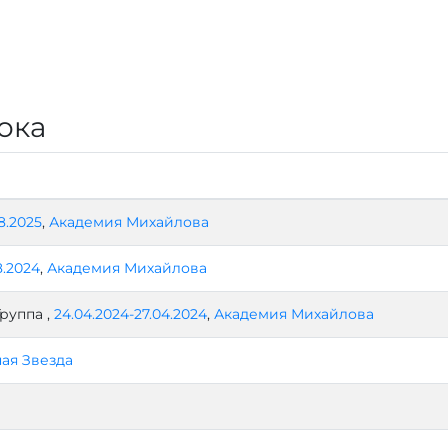
ока
8.2025
,
Академия Михайлова
8.2024
,
Академия Михайлова
руппа ,
24.04.2024-27.04.2024
,
Академия Михайлова
ая Звезда