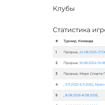
Клубы
Статистика игр
#
Турнир, Команда
1
Прорыв,
24.08.2025-27.0
2
Прорыв,
16.08.2024-19.0
3
Прорыв, Море Спорта Г
4
,
3.11.2022-6.11.2022
,
Красн
5
,
8.08.2026-8.08.2026
,