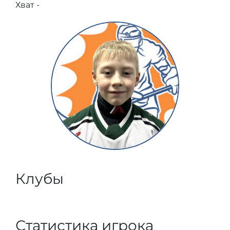
Хват -
Клубы
Статистика игрока