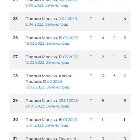
9.04.2023
,
Зеленоград
25
Прорыв Москва,
2.04.2023-
11
4
-
4
2.04.2023
,
Зеленоград
26
Прорыв Москва,
19.03.2023-
11
4
2
6
19.03.2023
,
Зеленоград
27
Прорыв Москва,
12.03.2023-
11
2
1
3
12.03.2023
,
Зеленоград
28
Прорыв Москва. Арена
11
3
3
6
Прорыв,
12.02.2023-
12.02.2023
,
Зеленоград
29
Прорыв Москва,
29.01.2023-
11
6
-
6
29.01.2023
,
Зеленоград
30
Прорыв Москва,
15.01.2023-
11
1
-
1
15.01.2023
,
Зеленоград
31
Прорыв Москва. Группа А.,
11
3
-
3