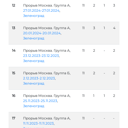
12
Прорыв Москва. Группа А,
11
2
1
3
27.01.2024-27.01.2024
,
Зеленоград
13
Прорыв Москва. Группа А,
11
3
1
4
20.01.2024-20.01.2024
,
Зеленоград
14
Прорыв Москва. Группа А,
11
2
-
2
23.12.2023-23.12.2023
,
Зеленоград
15
Прорыв Москва. Группа Б,
11
2
-
2
2.12.2023-2.12.2023
,
Зеленоград
16
Прорыв Москва. Группа А,
11
1
1
2
25.11.2023-25.11.2023
,
Зеленоград
17
Прорыв Москва. Группа А,
11
-
-
-
11.11.2023-11.11.2023
,