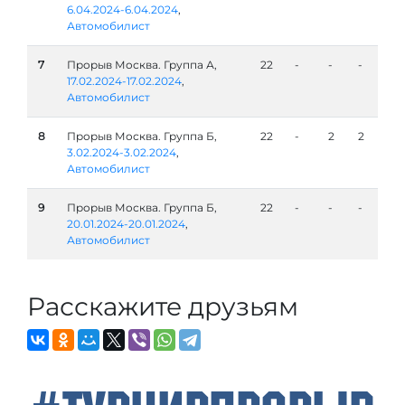
6.04.2024-6.04.2024
,
Автомобилист
7
Прорыв Москва. Группа А,
22
-
-
-
17.02.2024-17.02.2024
,
Автомобилист
8
Прорыв Москва. Группа Б,
22
-
2
2
3.02.2024-3.02.2024
,
Автомобилист
9
Прорыв Москва. Группа Б,
22
-
-
-
20.01.2024-20.01.2024
,
Автомобилист
Расскажите друзьям