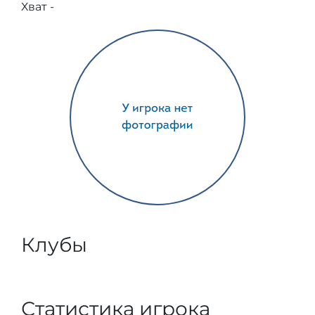
Хват -
Клубы
Статистика игрока