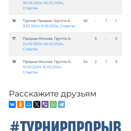
30.03.2024-30.03.2024
,
Спартак
16
Турнир Прорыв. Группа А,
26
-
1
1
9.03.2024-9.03.2024
,
Спартак
17
Прорыв Москва. Группа А,
5
-
5
24.02.2024-24.02.2024
,
Спартак
18
Прорыв Москва. Группа А,
24
2
1
3
10.02.2024-10.02.2024
,
Спартак
Расскажите друзьям
#ТурнирПрорыв