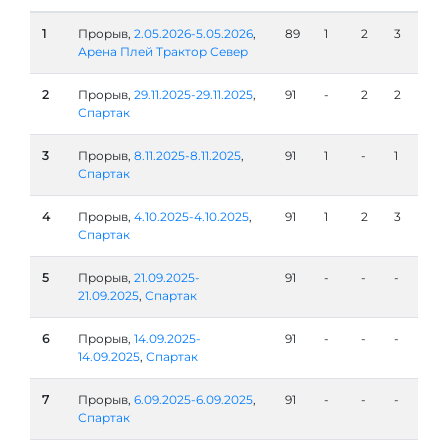
1
Прорыв,
2.05.2026-5.05.2026
,
89
1
2
3
Арена Плей Трактор Север
2
Прорыв,
29.11.2025-29.11.2025
,
91
-
2
2
Спартак
3
Прорыв,
8.11.2025-8.11.2025
,
91
1
-
1
Спартак
4
Прорыв,
4.10.2025-4.10.2025
,
91
1
2
3
Спартак
5
Прорыв,
21.09.2025-
91
-
-
-
21.09.2025
,
Спартак
6
Прорыв,
14.09.2025-
91
-
-
-
14.09.2025
,
Спартак
7
Прорыв,
6.09.2025-6.09.2025
,
91
-
-
-
Спартак