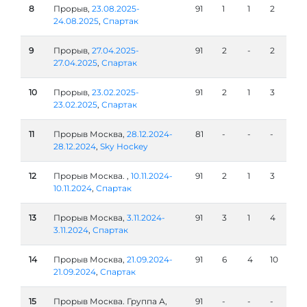
8
Прорыв,
23.08.2025-
91
1
1
2
24.08.2025
,
Спартак
9
Прорыв,
27.04.2025-
91
2
-
2
27.04.2025
,
Спартак
10
Прорыв,
23.02.2025-
91
2
1
3
23.02.2025
,
Спартак
11
Прорыв Москва,
28.12.2024-
81
-
-
-
28.12.2024
,
Sky Hockey
12
Прорыв Москва. ,
10.11.2024-
91
2
1
3
10.11.2024
,
Спартак
13
Прорыв Москва,
3.11.2024-
91
3
1
4
3.11.2024
,
Спартак
14
Прорыв Москва,
21.09.2024-
91
6
4
10
21.09.2024
,
Спартак
15
Прорыв Москва. Группа А,
91
-
-
-