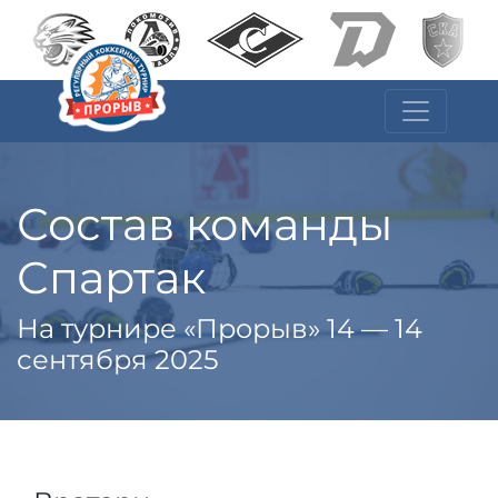
Состав команды
Спартак
На турнире «Прорыв» 14 — 14
сентября 2025