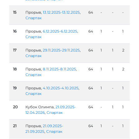
15
Прорыв,
13.12.2025-13.12.2025
,
64
-
-
-
Спартак
16
Прорыв,
6.12.2025-6.12.2025
,
64
1
-
1
Спартак
17
Прорыв,
29.11.2025-29.11.2025
,
64
1
1
2
Спартак
18
Прорыв,
8.11.2025-8.11.2025
,
64
1
1
2
Спартак
19
Прорыв,
4.10.2025-4.10.2025
,
64
1
-
1
Спартак
20
Кубок Олимпа,
21.09.2025-
64
-
1
1
12.04.2026
,
Спартак
21
Прорыв,
21.09.2025-
64
1
-
1
21.09.2025
,
Спартак