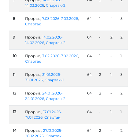
14.03.2026
,
Спартак-2
8
Прорыв,
7.03.2026-7.03.2026
,
64
1
4
5
Спартак
9
Прорыв,
14.02.2026-
64
-
2
2
14.02.2026
,
Спартак-2
10
Прорыв,
7.02.2026-7.02.2026
,
64
1
-
1
Спартак
11
Прорыв,
31.01.2026-
64
2
1
3
31.01.2026
,
Спартак-2
12
Прорыв,
24.01.2026-
64
2
-
2
24.01.2026
,
Спартак-2
13
Прорыв ,
17.01.2026-
64
-
1
1
17.01.2026
,
Спартак
14
Прорыв ,
27.12.2025-
64
2
-
2
28.12.2025
,
Спартак