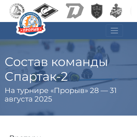
Состав команды
Спартак-2
На турнире «Прорыв» 28 — 31
августа 2025