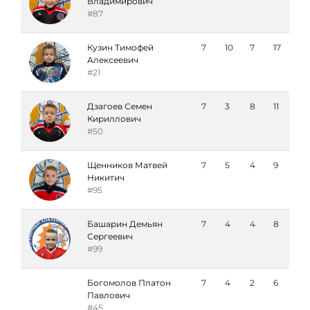
Владимирович
#87
Кузин Тимофей
7
10
7
17
Алексеевич
#21
Дзагоев Семен
7
3
8
11
Кириллович
#50
Щенников Матвей
7
5
4
9
Никитич
#95
Башарин Демьян
7
4
4
8
Сергеевич
#99
Богомолов Платон
7
4
2
6
Павлович
#45