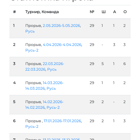
#
Турнир, Команда
№
Ш
А
О
1
Прорыв,
2.05.2026-5.05.2026
,
29
1
1
2
Русь
2
Прорыв,
4.04.2026-4.04.2026
,
29
-
3
3
Русь-2
3
Прорыв,
22.03.2026-
29
5
1
6
22.03.2026
,
Русь
4
Прорыв,
14.03.2026-
29
1
1
2
14.03.2026
,
Русь
5
Прорыв,
14.02.2026-
29
2
-
2
14.02.2026
,
Русь-2
6
Прорыв ,
17.01.2026-17.01.2026
,
29
2
1
3
Русь-2
7
Прорыв,
13.12.2025-13.12.2025
,
29
-
-
-