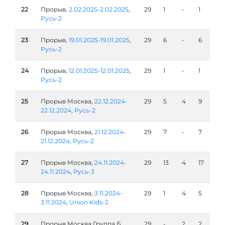
22
Прорыв,
2.02.2025-2.02.2025
,
29
1
-
1
Русь-2
23
Прорыв,
19.01.2025-19.01.2025
,
29
6
-
6
Русь-2
24
Прорыв,
12.01.2025-12.01.2025
,
29
1
-
1
Русь-2
25
Прорыв Москва,
22.12.2024-
29
5
4
9
22.12.2024
,
Русь-2
26
Прорыв Москва,
21.12.2024-
29
7
-
7
21.12.2024
,
Русь-2
27
Прорыв Москва,
24.11.2024-
29
13
4
17
24.11.2024
,
Русь-3
28
Прорыв Москва,
3.11.2024-
29
1
4
5
3.11.2024
,
Union Kids-2
29
Прорыв Москва Группа Б,
29
-
2
2