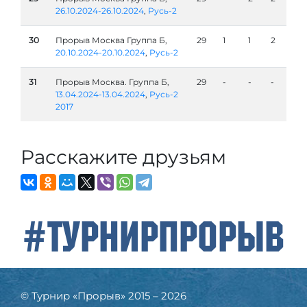
26.10.2024-26.10.2024
,
Русь-2
30
Прорыв Москва Группа Б,
29
1
1
2
20.10.2024-20.10.2024
,
Русь-2
31
Прорыв Москва. Группа Б,
29
-
-
-
13.04.2024-13.04.2024
,
Русь-2
2017
Расскажите друзьям
#ТурнирПрорыв
© Турнир «Прорыв» 2015 – 2026