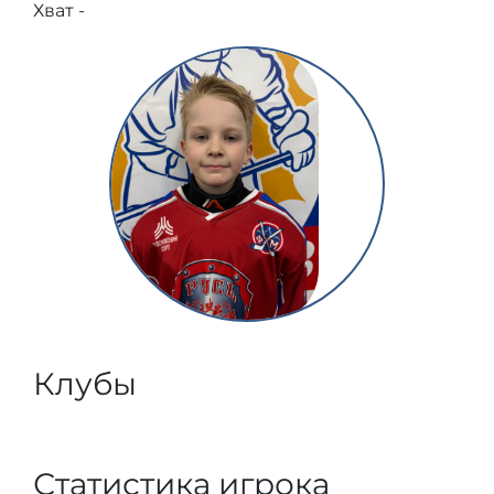
Хват -
Клубы
Статистика игрока