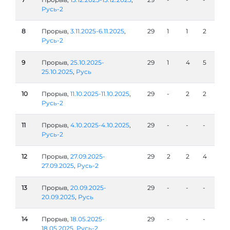
Русь-2
8
Прорыв,
3.11.2025-6.11.2025
,
29
1
1
2
Русь-2
9
Прорыв,
25.10.2025-
29
1
4
5
25.10.2025
,
Русь
10
Прорыв,
11.10.2025-11.10.2025
,
29
-
2
2
Русь-2
11
Прорыв,
4.10.2025-4.10.2025
,
29
-
-
-
Русь-2
12
Прорыв,
27.09.2025-
29
2
2
4
27.09.2025
,
Русь-2
13
Прорыв,
20.09.2025-
29
-
-
-
20.09.2025
,
Русь
14
Прорыв,
18.05.2025-
29
-
-
-
18.05.2025
,
Русь-2