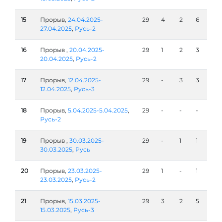
15
Прорыв,
24.04.2025-
29
4
2
6
27.04.2025
,
Русь-2
16
Прорыв ,
20.04.2025-
29
1
2
3
20.04.2025
,
Русь-2
17
Прорыв,
12.04.2025-
29
-
3
3
12.04.2025
,
Русь-3
18
Прорыв,
5.04.2025-5.04.2025
,
29
-
-
-
Русь-2
19
Прорыв ,
30.03.2025-
29
-
1
1
30.03.2025
,
Русь
20
Прорыв,
23.03.2025-
29
1
-
1
23.03.2025
,
Русь-2
21
Прорыв,
15.03.2025-
29
3
2
5
15.03.2025
,
Русь-3