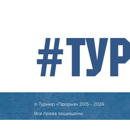
#Ту
© Турнир «Прорыв» 2015 – 2026
Все права защищены