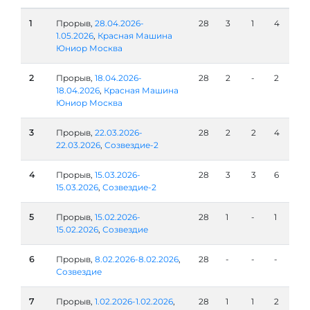
1
Прорыв,
28.04.2026-
28
3
1
4
1.05.2026
,
Красная Машина
Юниор Москва
2
Прорыв,
18.04.2026-
28
2
-
2
18.04.2026
,
Красная Машина
Юниор Москва
3
Прорыв,
22.03.2026-
28
2
2
4
22.03.2026
,
Созвездие-2
4
Прорыв,
15.03.2026-
28
3
3
6
15.03.2026
,
Созвездие-2
5
Прорыв,
15.02.2026-
28
1
-
1
15.02.2026
,
Созвездие
6
Прорыв,
8.02.2026-8.02.2026
,
28
-
-
-
Созвездие
7
Прорыв,
1.02.2026-1.02.2026
,
28
1
1
2