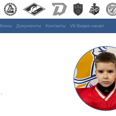
ьбомы
Документы
Контакты
VK Видео канал
 -