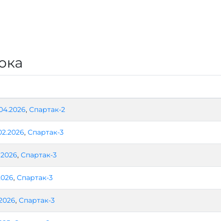
ока
.04.2026
,
Спартак-2
02.2026
,
Спартак-3
.2026
,
Спартак-3
2026
,
Спартак-3
.2026
,
Спартак-3