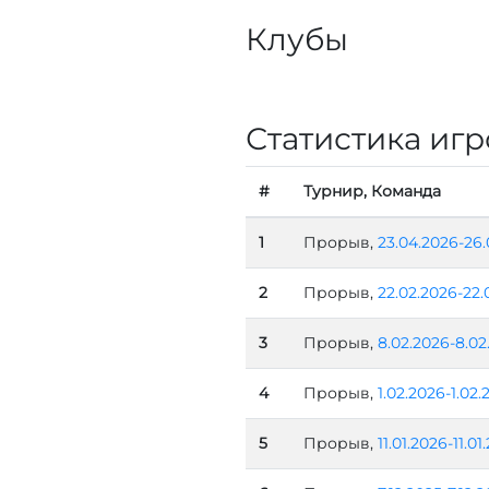
Клубы
Статистика игр
#
Турнир, Команда
1
Прорыв,
23.04.2026-26
2
Прорыв,
22.02.2026-22.
3
Прорыв,
8.02.2026-8.02
4
Прорыв,
1.02.2026-1.02.
5
Прорыв,
11.01.2026-11.01