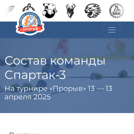
Состав команды
Спартак-3
На турнире «Прорыв» 13 — 13
апреля 2025