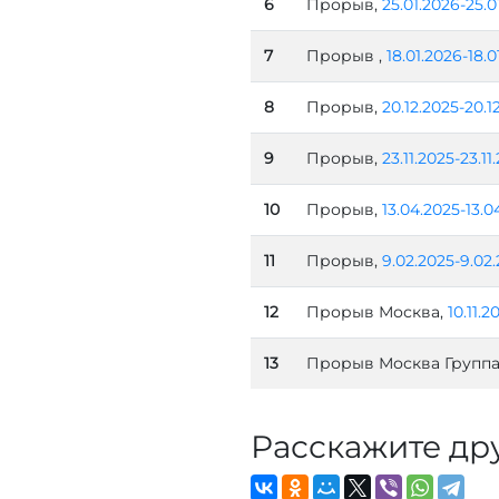
6
Прорыв,
25.01.2026-25.0
7
Прорыв ,
18.01.2026-18.0
8
Прорыв,
20.12.2025-20.1
9
Прорыв,
23.11.2025-23.11
10
Прорыв,
13.04.2025-13.0
11
Прорыв,
9.02.2025-9.02
12
Прорыв Москва,
10.11.2
13
Прорыв Москва Группа
Расскажите др