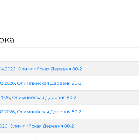
ока
04.2026
,
Олимпийская Деревня 80-2
03.2026
,
Олимпийская Деревня 80-2
.2026
,
Олимпийская Деревня 80-2
02.2026
,
Олимпийская Деревня 80-2
2026
,
Олимпийская Деревня 80-2