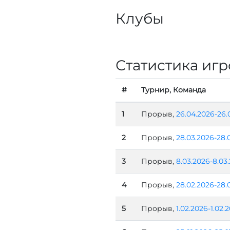
Клубы
Статистика игр
#
Турнир, Команда
1
Прорыв,
26.04.2026-26.
2
Прорыв,
28.03.2026-28.
3
Прорыв,
8.03.2026-8.03
4
Прорыв,
28.02.2026-28.
5
Прорыв,
1.02.2026-1.02.