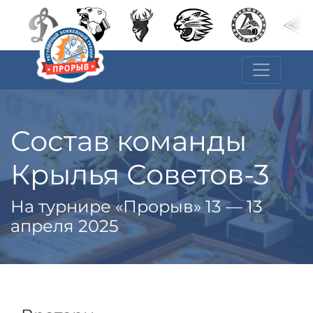
Состав команды
Крылья Советов-3
На турнире «Прорыв» 13 — 13
апреля 2025