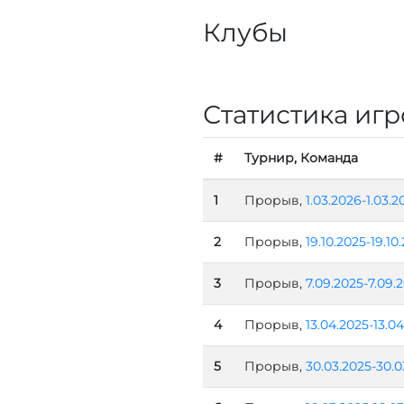
Клубы
Статистика игр
#
Турнир, Команда
1
Прорыв,
1.03.2026-1.03.2
2
Прорыв,
19.10.2025-19.10
3
Прорыв,
7.09.2025-7.09.
4
Прорыв,
13.04.2025-13.0
5
Прорыв,
30.03.2025-30.0