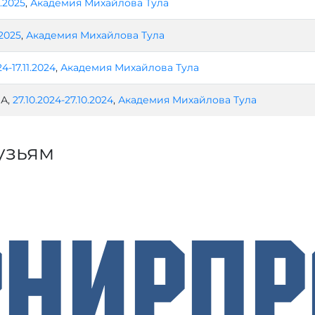
3.2025
,
Академия Михайлова Тула
.2025
,
Академия Михайлова Тула
24-17.11.2024
,
Академия Михайлова Тула
 А,
27.10.2024-27.10.2024
,
Академия Михайлова Тула
узьям
рнирП