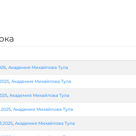
ока
026
,
Академия Михайлова Тула
.2025
,
Академия Михайлова Тула
2025
,
Академия Михайлова Тула
4.2025
,
Академия Михайлова Тула
3.2025
,
Академия Михайлова Тула