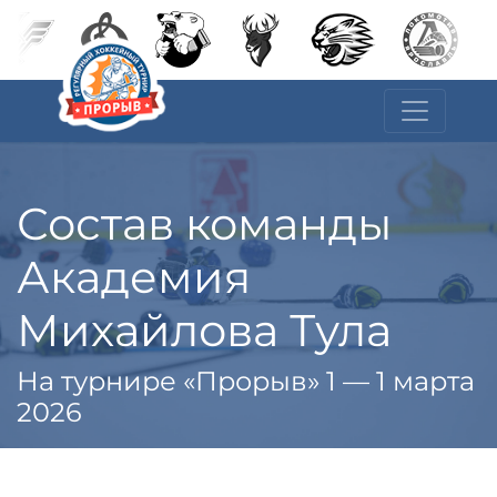
Состав команды
Академия
Михайлова Тула
На турнире «Прорыв» 1 — 1 марта
2026