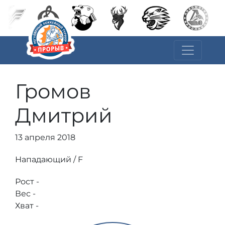
Громов
Дмитрий
13 апреля 2018
Нападающий / F
Рост -
Вес -
Хват -