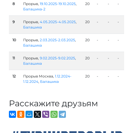
8
Прорыв,
19.10.2025-19.10.2025
,
20
-
-
-
Балашиха-2
9
Прорыв,
4.05.2025-4.05.2025
,
20
-
-
-
Балашиха
10
Прорыв,
2.03.2025-2.03.2025
,
20
-
-
-
Балашиха
11
Прорыв,
9.02.2025-9.02.2025
,
20
-
-
-
Балашиха
12
Прорыв Москва,
1.12.2024-
20
-
-
-
1.12.2024
,
Балашиха
Расскажите друзьям