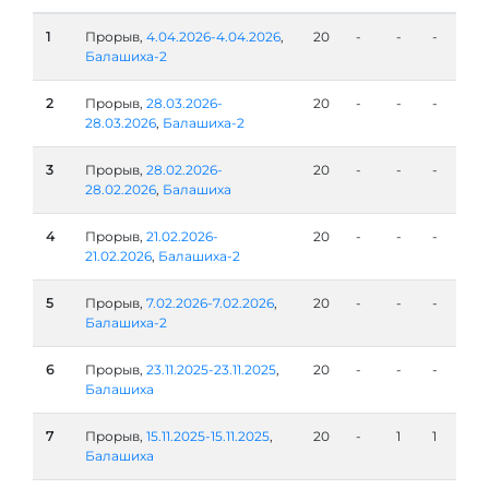
1
Прорыв,
4.04.2026-4.04.2026
,
20
-
-
-
Балашиха-2
2
Прорыв,
28.03.2026-
20
-
-
-
28.03.2026
,
Балашиха-2
3
Прорыв,
28.02.2026-
20
-
-
-
28.02.2026
,
Балашиха
4
Прорыв,
21.02.2026-
20
-
-
-
21.02.2026
,
Балашиха-2
5
Прорыв,
7.02.2026-7.02.2026
,
20
-
-
-
Балашиха-2
6
Прорыв,
23.11.2025-23.11.2025
,
20
-
-
-
Балашиха
7
Прорыв,
15.11.2025-15.11.2025
,
20
-
1
1
Балашиха