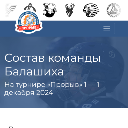
Состав команды
Балашиха
На турнире «Прорыв» 1 — 1
декабря 2024