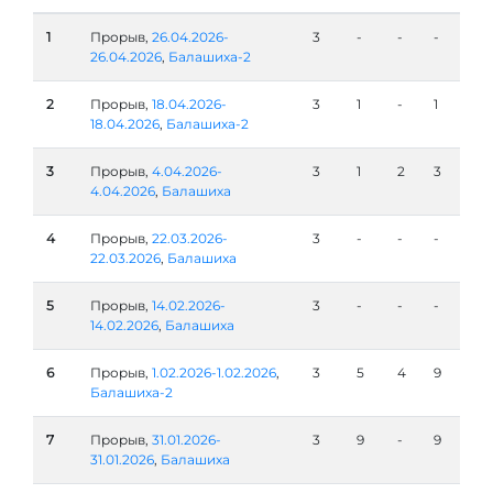
1
Прорыв,
26.04.2026-
3
-
-
-
26.04.2026
,
Балашиха-2
2
Прорыв,
18.04.2026-
3
1
-
1
18.04.2026
,
Балашиха-2
3
Прорыв,
4.04.2026-
3
1
2
3
4.04.2026
,
Балашиха
4
Прорыв,
22.03.2026-
3
-
-
-
22.03.2026
,
Балашиха
5
Прорыв,
14.02.2026-
3
-
-
-
14.02.2026
,
Балашиха
6
Прорыв,
1.02.2026-1.02.2026
,
3
5
4
9
Балашиха-2
7
Прорыв,
31.01.2026-
3
9
-
9
31.01.2026
,
Балашиха