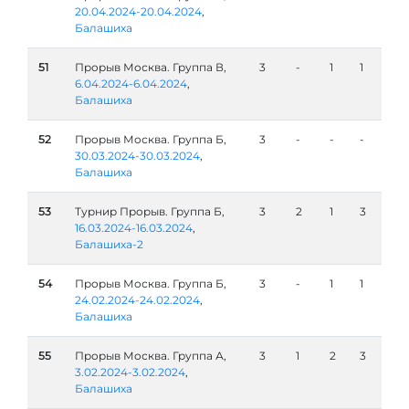
20.04.2024-20.04.2024
,
Балашиха
51
Прорыв Москва. Группа В,
3
-
1
1
6.04.2024-6.04.2024
,
Балашиха
52
Прорыв Москва. Группа Б,
3
-
-
-
30.03.2024-30.03.2024
,
Балашиха
53
Турнир Прорыв. Группа Б,
3
2
1
3
16.03.2024-16.03.2024
,
Балашиха-2
54
Прорыв Москва. Группа Б,
3
-
1
1
24.02.2024-24.02.2024
,
Балашиха
55
Прорыв Москва. Группа А,
3
1
2
3
3.02.2024-3.02.2024
,
Балашиха