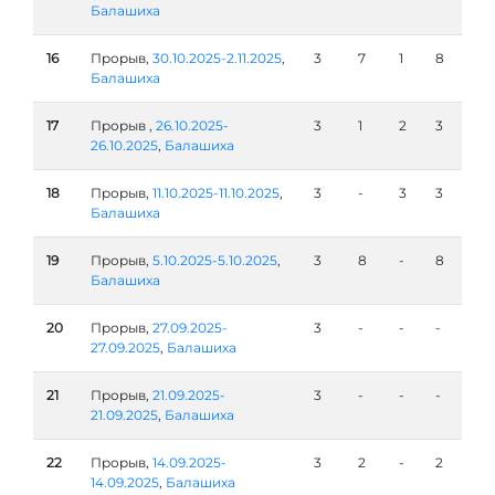
Балашиха
16
Прорыв,
30.10.2025-2.11.2025
,
3
7
1
8
Балашиха
17
Прорыв ,
26.10.2025-
3
1
2
3
26.10.2025
,
Балашиха
18
Прорыв,
11.10.2025-11.10.2025
,
3
-
3
3
Балашиха
19
Прорыв,
5.10.2025-5.10.2025
,
3
8
-
8
Балашиха
20
Прорыв,
27.09.2025-
3
-
-
-
27.09.2025
,
Балашиха
21
Прорыв,
21.09.2025-
3
-
-
-
21.09.2025
,
Балашиха
22
Прорыв,
14.09.2025-
3
2
-
2
14.09.2025
,
Балашиха