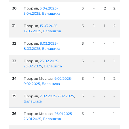
30
Прорыв,
5.04.2025-
3
-
2
2
5.04.2025
,
Балашиха
31
Прорыв,
15.03.2025-
3
1
1
2
15.03.2025
,
Балашиха
32
Прорыв,
8.03.2025-
3
1
-
1
8.03.2025
,
Балашиха
33
Прорыв,
23.02.2025-
3
-
1
1
23.02.2025
,
Балашиха
34
Прорыв Москва,
9.02.2025-
3
1
1
2
9.02.2025
,
Балашиха
35
Прорыв,
2.02.2025-2.02.2025
,
3
-
-
-
Балашиха
36
Прорыв Москва,
26.01.2025-
3
1
-
1
26.01.2025
,
Балашиха