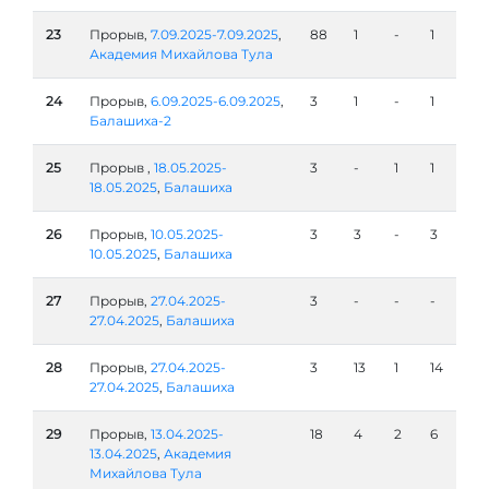
23
Прорыв,
7.09.2025-7.09.2025
,
88
1
-
1
Академия Михайлова Тула
24
Прорыв,
6.09.2025-6.09.2025
,
3
1
-
1
Балашиха-2
25
Прорыв ,
18.05.2025-
3
-
1
1
18.05.2025
,
Балашиха
26
Прорыв,
10.05.2025-
3
3
-
3
10.05.2025
,
Балашиха
27
Прорыв,
27.04.2025-
3
-
-
-
27.04.2025
,
Балашиха
28
Прорыв,
27.04.2025-
3
13
1
14
27.04.2025
,
Балашиха
29
Прорыв,
13.04.2025-
18
4
2
6
13.04.2025
,
Академия
Михайлова Тула