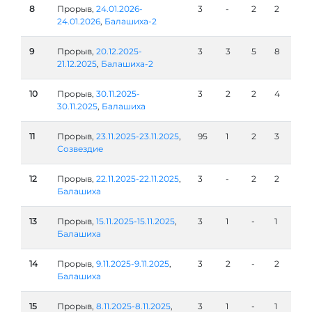
8
Прорыв,
24.01.2026-
3
-
2
2
24.01.2026
,
Балашиха-2
9
Прорыв,
20.12.2025-
3
3
5
8
21.12.2025
,
Балашиха-2
10
Прорыв,
30.11.2025-
3
2
2
4
30.11.2025
,
Балашиха
11
Прорыв,
23.11.2025-23.11.2025
,
95
1
2
3
Созвездие
12
Прорыв,
22.11.2025-22.11.2025
,
3
-
2
2
Балашиха
13
Прорыв,
15.11.2025-15.11.2025
,
3
1
-
1
Балашиха
14
Прорыв,
9.11.2025-9.11.2025
,
3
2
-
2
Балашиха
15
Прорыв,
8.11.2025-8.11.2025
,
3
1
-
1