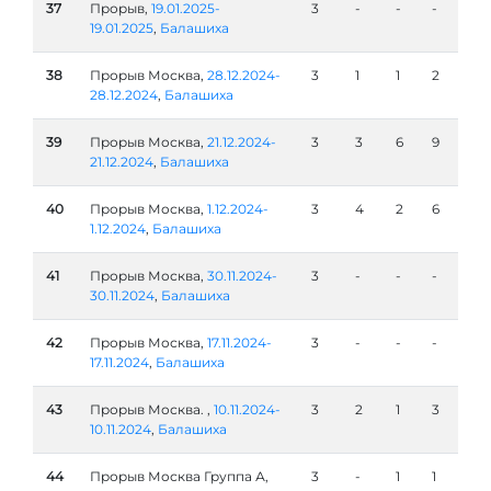
37
Прорыв,
19.01.2025-
3
-
-
-
19.01.2025
,
Балашиха
38
Прорыв Москва,
28.12.2024-
3
1
1
2
28.12.2024
,
Балашиха
39
Прорыв Москва,
21.12.2024-
3
3
6
9
21.12.2024
,
Балашиха
40
Прорыв Москва,
1.12.2024-
3
4
2
6
1.12.2024
,
Балашиха
41
Прорыв Москва,
30.11.2024-
3
-
-
-
30.11.2024
,
Балашиха
42
Прорыв Москва,
17.11.2024-
3
-
-
-
17.11.2024
,
Балашиха
43
Прорыв Москва. ,
10.11.2024-
3
2
1
3
10.11.2024
,
Балашиха
44
Прорыв Москва Группа А,
3
-
1
1