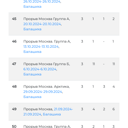
26.10.2024-26.10.2024
,
Балашиха
45
Прорыв Москва Группа А,
3
1
1
2
20.10.2024-20.10.2024
,
Балашиха
46
Прорыв Москва. Группа А,
3
1
-
1
13.10.2024-13.10.2024
,
Балашиха
47
Прорыв Москва Группа Б,
3
11
-
11
6.10.2024-6.10.2024
,
Балашиха
48
Прорыв Москва. Арктика,
3
1
3
4
29.09.2024-29.09.2024
,
Балашиха
49
Прорыв Москва,
21.09.2024-
3
4
2
6
21.09.2024
,
Балашиха
50
Прорыв Москва. Группа А,
3
2
1
3