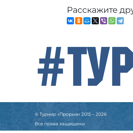
Расскажите др
#Ту
© Турнир «Прорыв» 2015 – 2026
Все права защищены