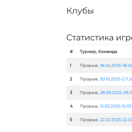
Клубы
Статистика игр
#
Турнир, Команда
1
Прорыв,
18.04.2026-18.0
2
Прорыв,
30.10.2025-2.11.
3
Прорыв,
28.09.2025-28.0
4
Прорыв,
15.03.2025-15.03
5
Прорыв,
22.02.2025-22.0