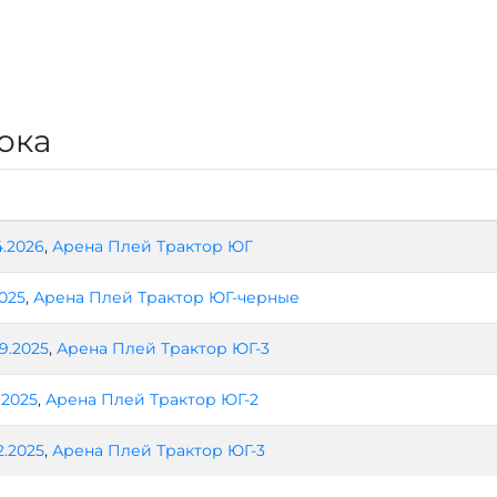
ока
4.2026
,
Арена Плей Трактор ЮГ
2025
,
Арена Плей Трактор ЮГ-черные
9.2025
,
Арена Плей Трактор ЮГ-3
.2025
,
Арена Плей Трактор ЮГ-2
2.2025
,
Арена Плей Трактор ЮГ-3