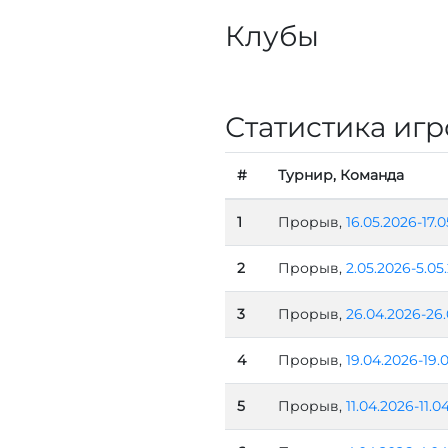
Клубы
Статистика игр
#
Турнир, Команда
1
Прорыв,
16.05.2026-17.
2
Прорыв,
2.05.2026-5.05
3
Прорыв,
26.04.2026-26
4
Прорыв,
19.04.2026-19.
5
Прорыв,
11.04.2026-11.0