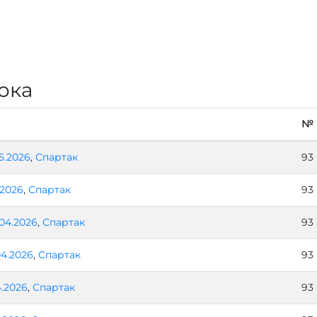
ока
№
05.2026
,
Спартак
93
.2026
,
Спартак
93
.04.2026
,
Спартак
93
04.2026
,
Спартак
93
4.2026
,
Спартак
93