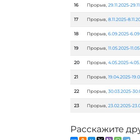
16
Прорыв,
29.11.2025-29.1
17
Прорыв,
8.11.2025-8.11.2
18
Прорыв,
6.09.2025-6.09
19
Прорыв,
11.05.2025-11.0
20
Прорыв,
4.05.2025-4.05
21
Прорыв,
19.04.2025-19.
22
Прорыв,
30.03.2025-30.
23
Прорыв,
23.02.2025-23.
Расскажите др