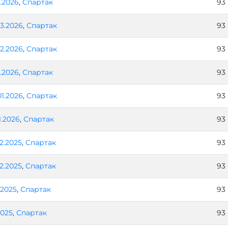
.2026
,
Спартак
93
03.2026
,
Спартак
93
02.2026
,
Спартак
93
1.2026
,
Спартак
93
01.2026
,
Спартак
93
1.2026
,
Спартак
93
12.2025
,
Спартак
93
12.2025
,
Спартак
93
2.2025
,
Спартак
93
2025
,
Спартак
93