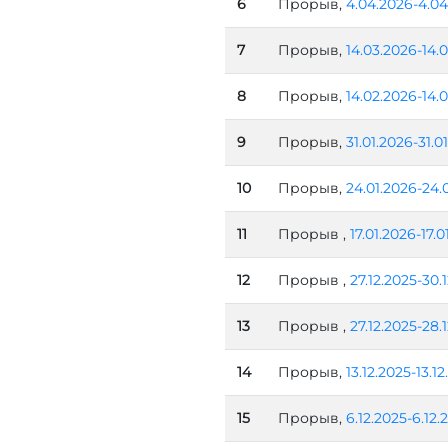
6
Прорыв,
4.04.2026-4.04
7
Прорыв,
14.03.2026-14.
8
Прорыв,
14.02.2026-14.
9
Прорыв,
31.01.2026-31.0
10
Прорыв,
24.01.2026-24.
11
Прорыв ,
17.01.2026-17.0
12
Прорыв ,
27.12.2025-30.
13
Прорыв ,
27.12.2025-28.
14
Прорыв,
13.12.2025-13.1
15
Прорыв,
6.12.2025-6.12.