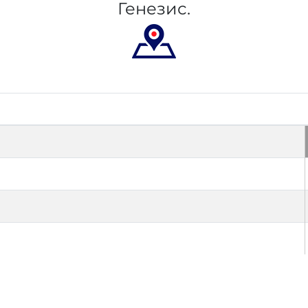
Генезис.