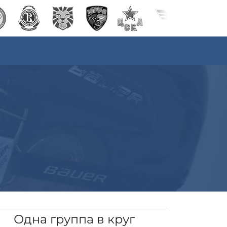
Одна группа в круг