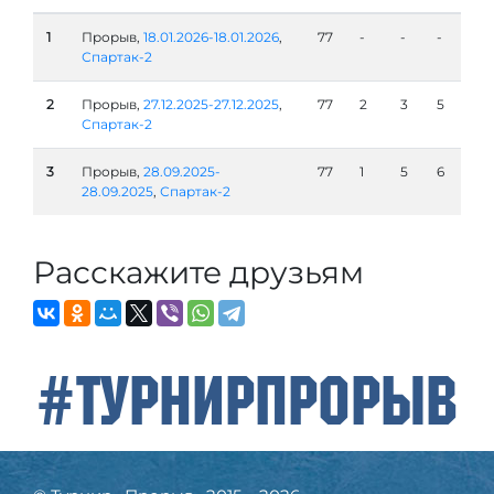
1
Прорыв,
18.01.2026-18.01.2026
,
77
-
-
-
Спартак-2
2
Прорыв,
27.12.2025-27.12.2025
,
77
2
3
5
Спартак-2
3
Прорыв,
28.09.2025-
77
1
5
6
28.09.2025
,
Спартак-2
Расскажите друзьям
#ТурнирПрорыв