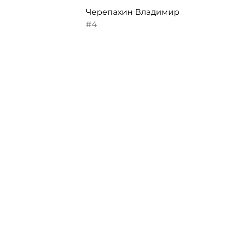
Черепахин Владимир
#4