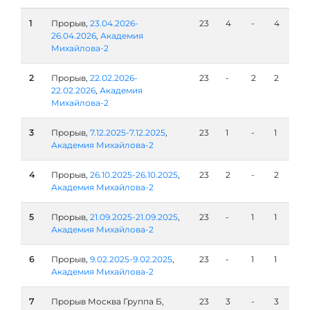
1
Прорыв,
23.04.2026-
23
4
-
4
26.04.2026
,
Академия
Михайлова-2
2
Прорыв,
22.02.2026-
23
-
2
2
22.02.2026
,
Академия
Михайлова-2
3
Прорыв,
7.12.2025-7.12.2025
,
23
1
-
1
Академия Михайлова-2
4
Прорыв,
26.10.2025-26.10.2025
,
23
2
-
2
Академия Михайлова-2
5
Прорыв,
21.09.2025-21.09.2025
,
23
-
1
1
Академия Михайлова-2
6
Прорыв,
9.02.2025-9.02.2025
,
23
-
1
1
Академия Михайлова-2
7
Прорыв Москва Группа Б,
23
3
-
3