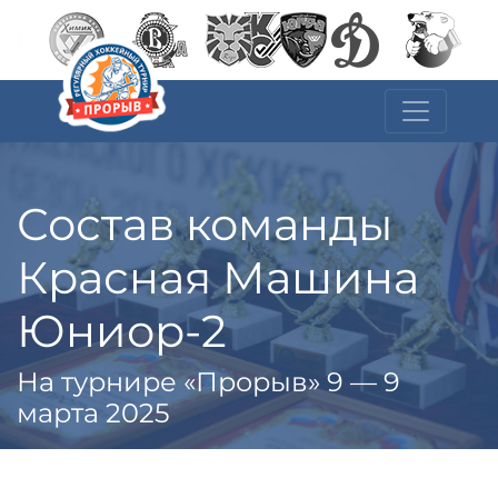
Состав команды
Красная Машина
Юниор-2
На турнире «Прорыв» 9 — 9
марта 2025